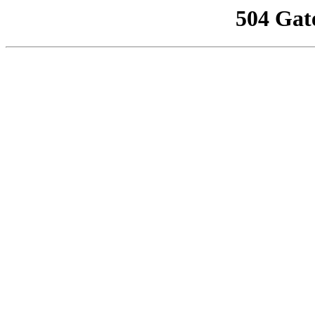
504 Gat