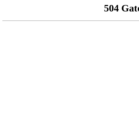
504 Gat