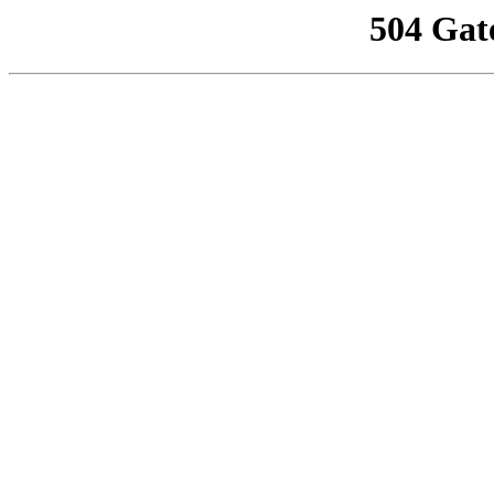
504 Gat